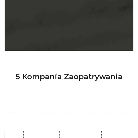
5 Kompania Zaopatrywania