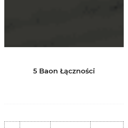
5 Baon Łączności