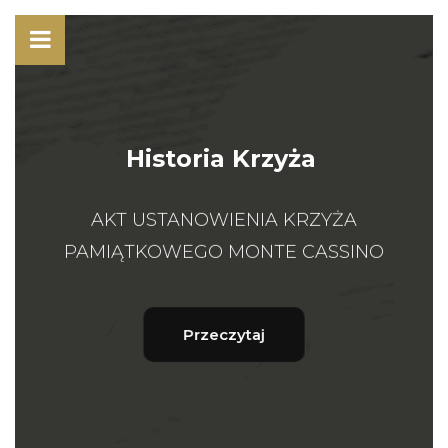
Historia Krzyża
AKT USTANOWIENIA KRZYŻA
PAMIĄTKOWEGO MONTE CASSINO
Przeczytaj