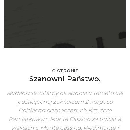
Strona główna
Historia Krzyża
Lista Krzyży M.C.
O STRONIE
Aktualności
Szanowni Państwo,
Szukaj
serdecznie witamy na stronie internetowej
poświęconej żołnierzom 2 Korpusu
Galeria
Polskiego odznaczonych Krzyżem
Linki
Pamiątkowym Monte Cassino za udział w
walkach o Monte Cassino, Piedimonte i